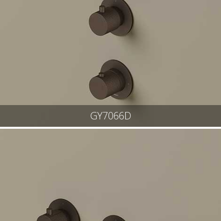
GY7066D