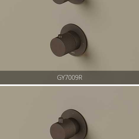
GY7009R