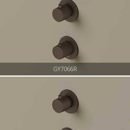
GY7066R