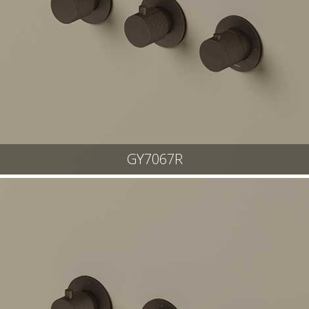
GY7067R