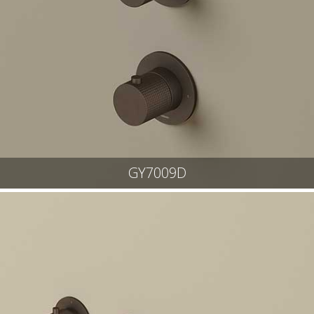
GY7009D